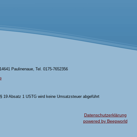
 14641 Paulinenaue, Tel. 0175-7652356
e
§ 19 Absatz 1 USTG wird keine Umsatzsteuer abgeführt
Datenschutzerklärung
powered by Beepworld